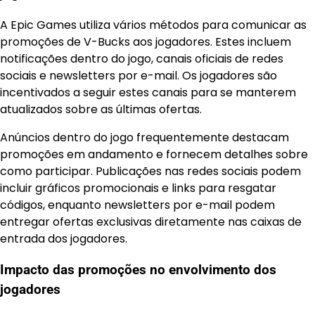
A Epic Games utiliza vários métodos para comunicar as
promoções de V-Bucks aos jogadores. Estes incluem
notificações dentro do jogo, canais oficiais de redes
sociais e newsletters por e-mail. Os jogadores são
incentivados a seguir estes canais para se manterem
atualizados sobre as últimas ofertas.
Anúncios dentro do jogo frequentemente destacam
promoções em andamento e fornecem detalhes sobre
como participar. Publicações nas redes sociais podem
incluir gráficos promocionais e links para resgatar
códigos, enquanto newsletters por e-mail podem
entregar ofertas exclusivas diretamente nas caixas de
entrada dos jogadores.
Impacto das promoções no envolvimento dos
jogadores