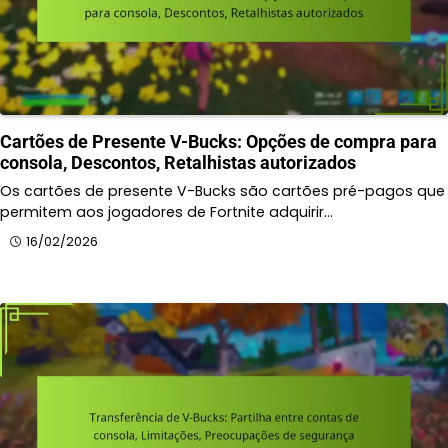
Cartões de Presente V-Bucks: Opções de compra para
consola, Descontos, Retalhistas autorizados
Os cartões de presente V-Bucks são cartões pré-pagos que
permitem aos jogadores de Fortnite adquirir…
16/02/2026