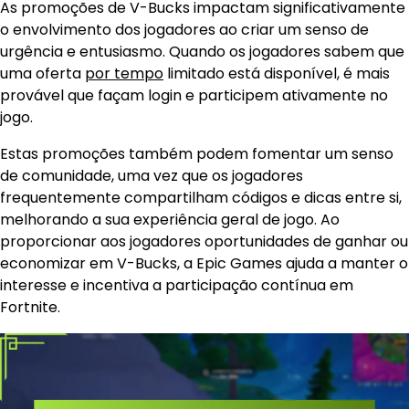
As promoções de V-Bucks impactam significativamente
o envolvimento dos jogadores ao criar um senso de
urgência e entusiasmo. Quando os jogadores sabem que
uma oferta
por tempo
limitado está disponível, é mais
provável que façam login e participem ativamente no
jogo.
Estas promoções também podem fomentar um senso
de comunidade, uma vez que os jogadores
frequentemente compartilham códigos e dicas entre si,
melhorando a sua experiência geral de jogo. Ao
proporcionar aos jogadores oportunidades de ganhar ou
economizar em V-Bucks, a Epic Games ajuda a manter o
interesse e incentiva a participação contínua em
Fortnite.