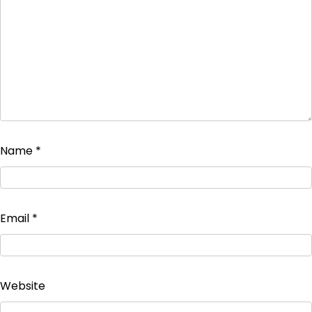
Name
*
Email
*
Website