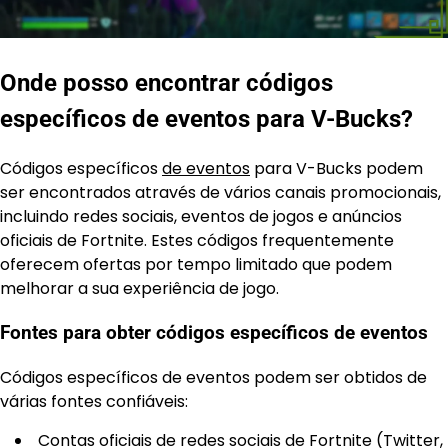
Onde posso encontrar códigos
específicos de eventos para V-Bucks?
Códigos específicos
de eventos
para V-Bucks podem
ser encontrados através de vários canais promocionais,
incluindo redes sociais, eventos de jogos e anúncios
oficiais de Fortnite. Estes códigos frequentemente
oferecem ofertas por tempo limitado que podem
melhorar a sua experiência de jogo.
Fontes para obter códigos específicos de eventos
Códigos específicos de eventos podem ser obtidos de
várias fontes confiáveis:
Contas oficiais de redes sociais de Fortnite (Twitter,