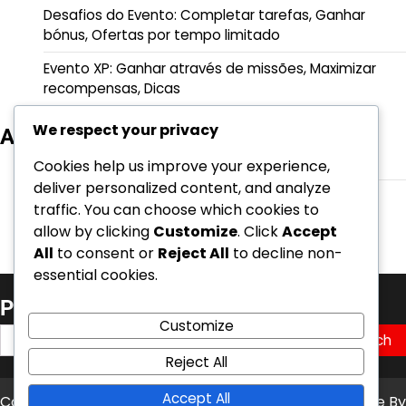
Desafios do Evento: Completar tarefas, Ganhar
bónus, Ofertas por tempo limitado
Evento XP: Ganhar através de missões, Maximizar
recompensas, Dicas
We respect your privacy
Arquivo
March 2026
Cookies help us improve your experience,
deliver personalized content, and analyze
February 2026
traffic. You can choose which cookies to
allow by clicking
Customize
. Click
Accept
All
to consent or
Reject All
to decline non-
essential cookies.
Pesquisar
Customize
Search
for:
Reject All
Accept All
Copyright © 2026
inforpcexpress.pt
Theme: News Bite By