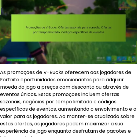
As promoções de V-Bucks oferecem aos jogadores de
Fortnite oportunidades emocionantes para adquirir
moeda do jogo a preços com desconto ou através de
eventos únicos. Estas promoções incluem ofertas
sazonais, negócios por tempo limitado e códigos
específicos de eventos, aumentando o envolvimento e o
valor para os jogadores. Ao manter-se atualizado sobre
estas ofertas, os jogadores podem maximizar a sua
experiência de jogo enquanto desfrutam de pacotes e