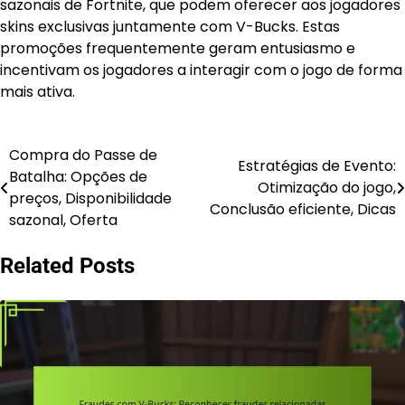
sazonais de Fortnite, que podem oferecer aos jogadores
skins exclusivas juntamente com V-Bucks. Estas
promoções frequentemente geram entusiasmo e
incentivam os jogadores a interagir com o jogo de forma
mais ativa.
Compra do Passe de
Post
Estratégias de Evento:
Batalha: Opções de
Otimização do jogo,
navigation
preços, Disponibilidade
Conclusão eficiente, Dicas
sazonal, Oferta
Related Posts