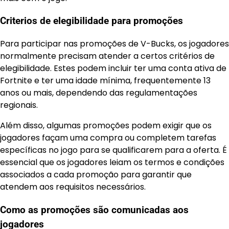
Criterios de elegibilidade para promoções
Para participar nas promoções de V-Bucks, os jogadores
normalmente precisam atender a certos critérios de
elegibilidade. Estes podem incluir ter uma conta ativa de
Fortnite e ter uma idade mínima, frequentemente 13
anos ou mais, dependendo das regulamentações
regionais.
Além disso, algumas promoções podem exigir que os
jogadores façam uma compra ou completem tarefas
específicas no jogo para se qualificarem para a oferta. É
essencial que os jogadores leiam os termos e condições
associados a cada promoção para garantir que
atendem aos requisitos necessários.
Como as promoções são comunicadas aos
jogadores