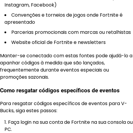
Instagram, Facebook)
Convenções e torneios de jogos onde Fortnite é
apresentado
Parcerias promocionais com marcas ou retalhistas
Website oficial de Fortnite e newsletters
Manter-se conectado com estas fontes pode ajudá-lo a
apanhar códigos à medida que são lançados,
frequentemente durante eventos especiais ou
promoções sazonais.
Como resgatar códigos específicos de eventos
Para resgatar códigos específicos de eventos para V-
Bucks, siga estes passos:
Faça login na sua conta de Fortnite na sua consola ou
PC.