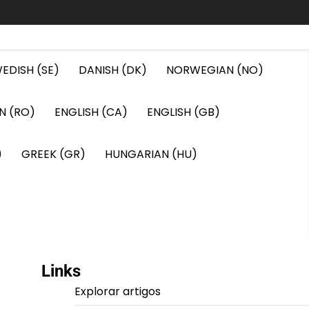
EDISH (SE)
DANISH (DK)
NORWEGIAN (NO)
N (RO)
ENGLISH (CA)
ENGLISH (GB)
)
GREEK (GR)
HUNGARIAN (HU)
Links
Explorar artigos