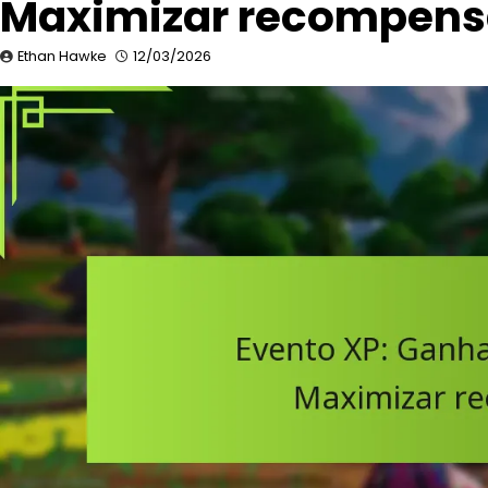
Maximizar recompensa
Ethan Hawke
12/03/2026