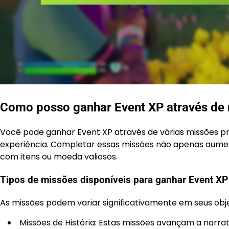
Como posso ganhar Event XP através de
Você pode ganhar Event XP através de várias missões pr
experiência. Completar essas missões não apenas au
com itens ou moeda valiosos.
Tipos de missões disponíveis para ganhar Event XP
As missões podem variar significativamente em seus obj
Missões de História: Estas missões avançam a narra