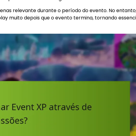
enas relevante durante o período do evento. No entanto,
play muito depois que o evento termina, tornando essenci