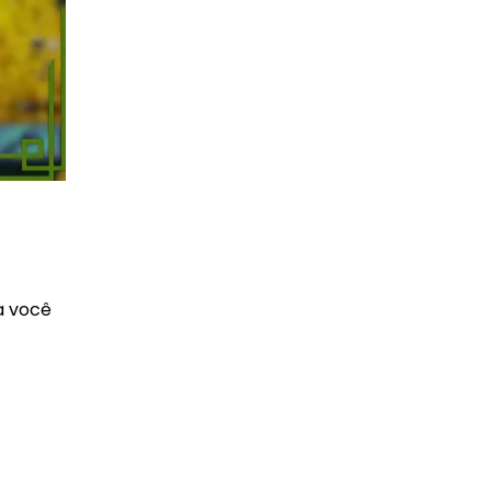
a você