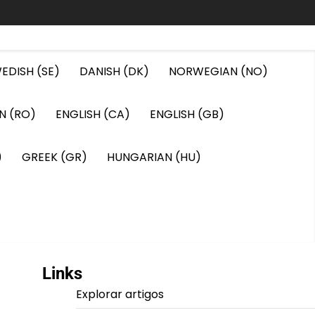
EDISH (SE)
DANISH (DK)
NORWEGIAN (NO)
N (RO)
ENGLISH (CA)
ENGLISH (GB)
)
GREEK (GR)
HUNGARIAN (HU)
Links
Explorar artigos