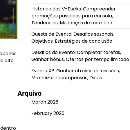
Histórico dos V-Bucks: Compreender
promoções passadas para consola,
Tendências, Mudanças de mercado
Quests de Evento: Desafios sazonais,
Objetivos, Estratégias de conclusão
s
Desafios do Evento: Completar tarefas,
 apenas
Ganhar bónus, Ofertas por tempo limitado
e alto
Evento XP: Ganhar através de missões,
Maximizar recompensas, Dicas
Arquivo
March 2026
February 2026
 dentro