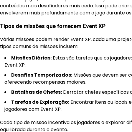
conteúdos mais desafiadores mais cedo. Isso pode criar 
envolverem mais profundamente com o jogo durante os
Tipos de missões que fornecem Event XP
Várias missões podem render Event XP, cada uma projetad
tipos comuns de missões incluem:
Missões Diárias:
Estas são tarefas que os jogador
Event XP.
Desafios Temporizados:
Missões que devem ser c
oferecendo recompensas maiores.
Batalhas de Chefes:
Derrotar chefes específicos 
Tarefas de Exploração:
Encontrar itens ou locai
jogadores com Event XP.
Cada tipo de missão incentiva os jogadores a explorar d
equilibrada durante o evento.