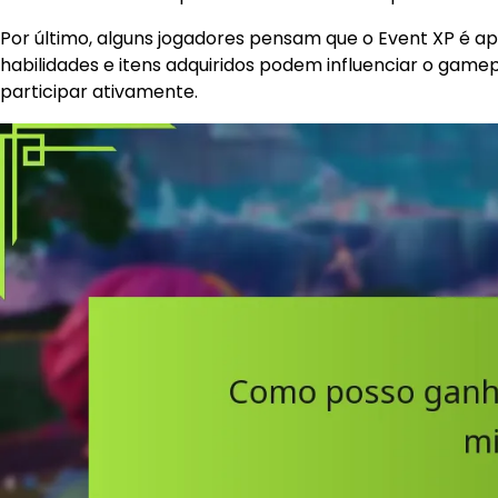
Por último, alguns jogadores pensam que o Event XP é ap
habilidades e itens adquiridos podem influenciar o game
participar ativamente.