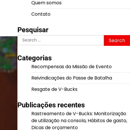
Quem somos
Contato
Pesquisar
Search
for:
Categorias
Recompensas da Missão de Evento
Reivindicações do Passe de Batalha
Resgate de V-Bucks
Publicações recentes
Rastreamento de V-Bucks: Monitorização
de utilização na consola, Hábitos de gasto,
Dicas de orçamento