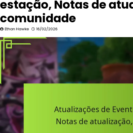
estação, Notas de atu
comunidade
Ethan Hawke
16/02/2026