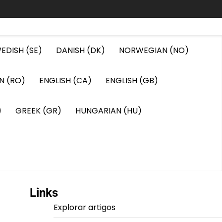
EDISH (SE)
DANISH (DK)
NORWEGIAN (NO)
N (RO)
ENGLISH (CA)
ENGLISH (GB)
)
GREEK (GR)
HUNGARIAN (HU)
Links
Explorar artigos