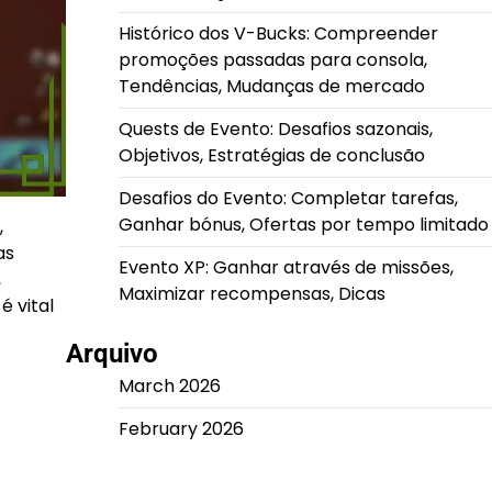
Histórico dos V-Bucks: Compreender
promoções passadas para consola,
Tendências, Mudanças de mercado
Quests de Evento: Desafios sazonais,
Objetivos, Estratégias de conclusão
Desafios do Evento: Completar tarefas,
Ganhar bónus, Ofertas por tempo limitado
,
as
Evento XP: Ganhar através de missões,
,
Maximizar recompensas, Dicas
 vital
Arquivo
March 2026
February 2026