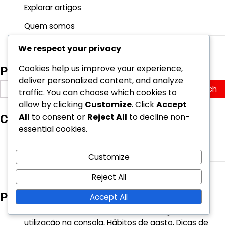
Explorar artigos
Quem somos
Contato
We respect your privacy
Cookies help us improve your experience,
Pesquisar
deliver personalized content, and analyze
Search
traffic. You can choose which cookies to
for:
allow by clicking
Customize
. Click
Accept
All
to consent or
Reject All
to decline non-
Categorias
essential cookies.
Recompensas da Missão de Evento
Reivindicações do Passe de Batalha
Customize
Resgate de V-Bucks
Reject All
Publicações recentes
Accept All
Rastreamento de V-Bucks: Monitorização de
utilização na consola, Hábitos de gasto, Dicas de