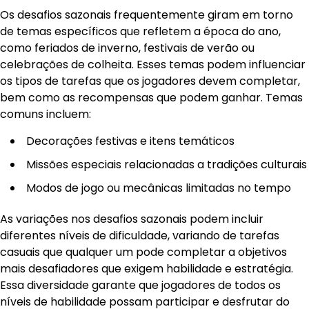
Os desafios sazonais frequentemente giram em torno
de temas específicos que refletem a época do ano,
como feriados de inverno, festivais de verão ou
celebrações de colheita. Esses temas podem influenciar
os tipos de tarefas que os jogadores devem completar,
bem como as recompensas que podem ganhar. Temas
comuns incluem:
Decorações festivas e itens temáticos
Missões especiais relacionadas a tradições culturais
Modos de jogo ou mecânicas limitadas no tempo
As variações nos desafios sazonais podem incluir
diferentes níveis de dificuldade, variando de tarefas
casuais que qualquer um pode completar a objetivos
mais desafiadores que exigem habilidade e estratégia.
Essa diversidade garante que jogadores de todos os
níveis de habilidade possam participar e desfrutar do