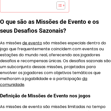
O que são as Missões de Evento e os
seus Desafios Sazonais?
As missões
de evento
são missões especiais dentro do
jogo que frequentemente coincidem com eventos ou
estações do mundo real, oferecendo aos jogadores
desafios e recompensas únicas. Os desafios sazonais são
um subconjunto dessas missões, projetados para
envolver os jogadores com objetivos temáticos que
melhoram a jogabilidade e a participação
da
comunidade
.
Definição de Missões de Evento nos jogos
As missões de evento são missões limitadas no tempo