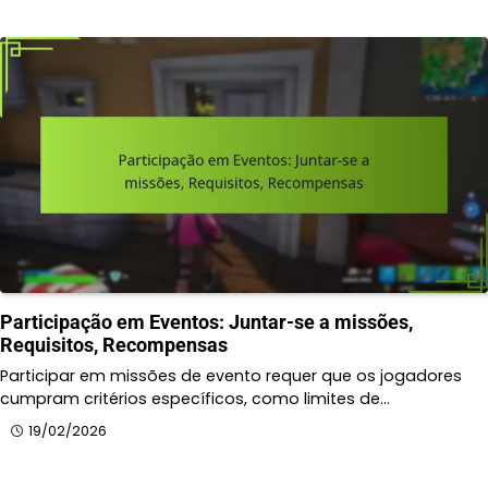
Participação em Eventos: Juntar-se a missões,
Requisitos, Recompensas
Participar em missões de evento requer que os jogadores
cumpram critérios específicos, como limites de…
19/02/2026