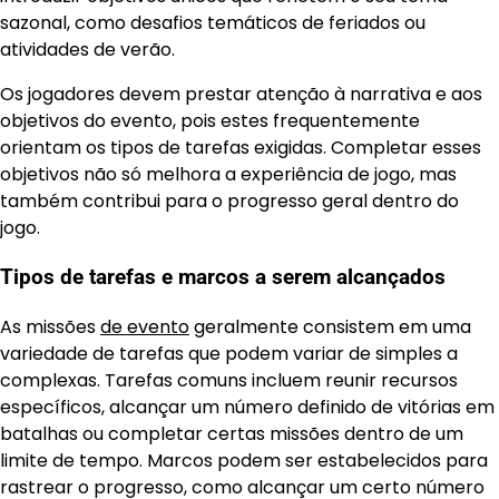
sazonal, como desafios temáticos de feriados ou
atividades de verão.
Os jogadores devem prestar atenção à narrativa e aos
objetivos do evento, pois estes frequentemente
orientam os tipos de tarefas exigidas. Completar esses
objetivos não só melhora a experiência de jogo, mas
também contribui para o progresso geral dentro do
jogo.
Tipos de tarefas e marcos a serem alcançados
As missões
de evento
geralmente consistem em uma
variedade de tarefas que podem variar de simples a
complexas. Tarefas comuns incluem reunir recursos
específicos, alcançar um número definido de vitórias em
batalhas ou completar certas missões dentro de um
limite de tempo. Marcos podem ser estabelecidos para
rastrear o progresso, como alcançar um certo número