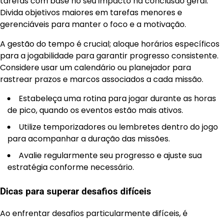
tarefas com base no seu impacto na conclusão geral.
Divida objetivos maiores em tarefas menores e
gerenciáveis para manter o foco e a motivação.
A gestão do tempo é crucial; aloque horários específicos
para a jogabilidade para garantir progresso consistente.
Considere usar um calendário ou planejador para
rastrear prazos e marcos associados a cada missão.
Estabeleça uma rotina para jogar durante as horas
de pico, quando os eventos estão mais ativos.
Utilize temporizadores ou lembretes dentro do jogo
para acompanhar a duração das missões.
Avalie regularmente seu progresso e ajuste sua
estratégia conforme necessário.
Dicas para superar desafios difíceis
Ao enfrentar desafios particularmente difíceis, é