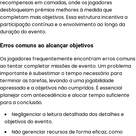
recompensas em camadas, onde os jogadores
desbloqueiam prêmios melhores à medida que
completam mais objetivos. Essa estrutura incentiva a
participação contínua e o envolvimento ao longo da
duração do evento.
Erros comuns ao alcançar objetivos
Os jogadores frequentemente encontram erros comuns
ao tentar completar missões de evento. Um problema
importante é subestimar o tempo necessário para
terminar as tarefas, levando a uma jogabilidade
apressada e a objetivos não cumpridos. É essencial
planejar com antecedência e alocar tempo suficiente
para a conclusão.
Negligenciar a leitura detalhada dos detalhes e
objetivos do evento.
Não gerenciar recursos de forma eficaz, como