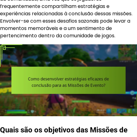
frequentemente compartilham estratégias e
experiências relacionadas à conclusão dessas missões.
Envolver-se com esses desafios sazonais pode levar a
momentos memoráveis e a um sentimento de
pertencimento dentro da comunidade de jogos.
Quais são os objetivos das Missões de