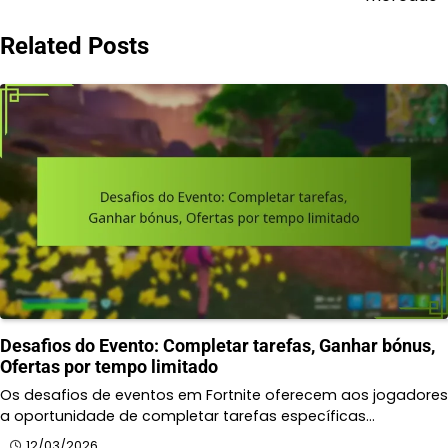
Related Posts
Desafios do Evento: Completar tarefas, Ganhar bónus,
Ofertas por tempo limitado
Os desafios de eventos em Fortnite oferecem aos jogadores
a oportunidade de completar tarefas específicas…
12/03/2026