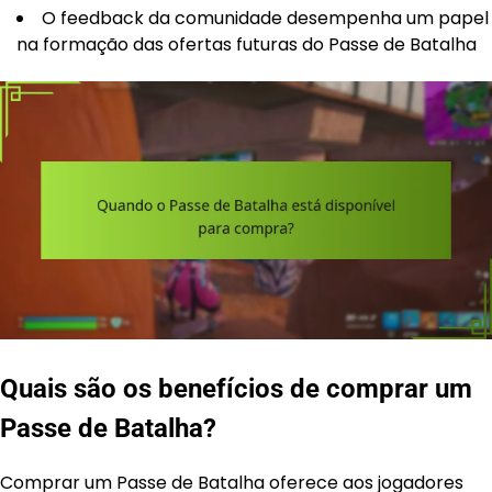
O feedback da comunidade desempenha um papel
na formação das ofertas futuras do Passe de Batalha
Quais são os benefícios de comprar um
Passe de Batalha?
Comprar um Passe de Batalha oferece aos jogadores