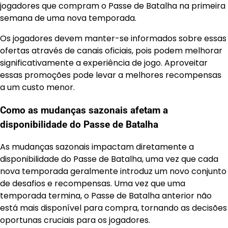
jogadores que compram o Passe de Batalha na primeira
semana de uma nova temporada.
Os jogadores devem manter-se informados sobre essas
ofertas através de canais oficiais, pois podem melhorar
significativamente a experiência de jogo. Aproveitar
essas promoções pode levar a melhores recompensas
a um custo menor.
Como as mudanças sazonais afetam a
disponibilidade do Passe de Batalha
As mudanças sazonais impactam diretamente a
disponibilidade do Passe de Batalha, uma vez que cada
nova temporada geralmente introduz um novo conjunto
de desafios e recompensas. Uma vez que uma
temporada termina, o Passe de Batalha anterior não
está mais disponível para compra, tornando as decisões
oportunas cruciais para os jogadores.