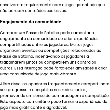
envolverem regularmente com o jogo, garantindo que
não percam conteúdos exclusivos.
Engajamento da comunidade
Comprar um Passe de Batalha pode aumentar o
engajamento da comunidade ao criar experiências
compartilhadas entre os jogadores. Muitos jogos
organizam eventos ou competições relacionadas ao
Passe de Batalha, incentivando os jogadores a
trabalharem juntos ou competirem uns contra os
outros. Essa interação pode fortalecer amizades e criar
uma comunidade de jogo mais vibrante.
Além disso, os jogadores frequentemente compartilham
seu progresso e conquistas nas redes sociais,
promovendo um senso de camaradagem e competição.
Este aspecto comunitário pode tornar a experiência de
jogo mais gratificante e agradável.