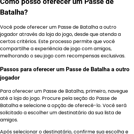
Como posso oferecer um Passe de
Batalha?
Você pode oferecer um Passe de Batalha a outro
jogador através da loja do jogo, desde que atenda a
certos critérios. Este processo permite que você
compartilhe a experiência de jogo com amigos,
melhorando o seu jogo com recompensas exclusivas.
Passos para oferecer um Passe de Batalha a outro
jogador
Para oferecer um Passe de Batalha, primeiro, navegue
até a loja do jogo. Procure pela seção do Passe de
Batalha e selecione a opção de oferecê-lo. Você será
solicitado a escolher um destinatário da sua lista de
amigos.
Após selecionar o destinatário, confirme sua escolha e