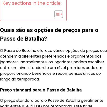
Key sections in the article:
Quais são as opções de preços para o
Passe de Batalha?
O
Passe de Batalha
oferece várias opções de preços que
atendem a diferentes preferências e orçamentos dos
jogadores. Normalmente, os jogadores podem escolher
entre um nível standard e um nível premium, cada um
proporcionando benefícios e recompensas únicas ao
longo da temporada.
Preço standard para o Passe de Batalha
O preço standard para o
Passe de
Batalha geralmente
varia entre 10 e 15 USD por temporada. Este nível