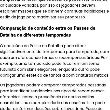
dificuldade variados, por isso os jogadores devem
escolher missões que se alinhem com suas habilidades e
estilo de jogo para maximizar seu progresso.
Comparação de conteúdo entre os Passes de
Batalha de diferentes temporadas
O conteúdo do Passe de Batalha pode diferir
significativamente de temporada para temporada, com
cada um oferecendo temas e recompensas únicas. Por
exemplo, uma temporada pode focar em um tema
futurista com skins elegantes, enquanto outra pode
abraçar uma estética de fantasia com criaturas míticas.
Os jogadores podem comparar temporadas passadas
para identificar tendências nos tipos de recompensas
oferecidas, como a prevalência de certos estilos
cosméticos ou a complexidade dos desafios. Isso pode
ajudar a informar decisões sobre investir no Passe de