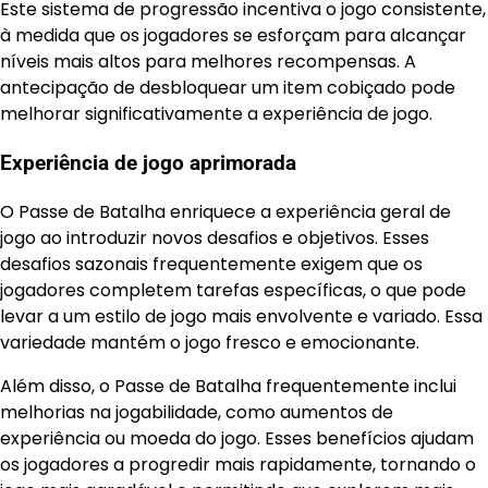
Este sistema de progressão incentiva o jogo consistente,
à medida que os jogadores se esforçam para alcançar
níveis mais altos para melhores recompensas. A
antecipação de desbloquear um item cobiçado pode
melhorar significativamente a experiência de jogo.
Experiência de jogo aprimorada
O Passe de Batalha enriquece a experiência geral de
jogo ao introduzir novos desafios e objetivos. Esses
desafios sazonais frequentemente exigem que os
jogadores completem tarefas específicas, o que pode
levar a um estilo de jogo mais envolvente e variado. Essa
variedade mantém o jogo fresco e emocionante.
Além disso, o Passe de Batalha frequentemente inclui
melhorias na jogabilidade, como aumentos de
experiência ou moeda do jogo. Esses benefícios ajudam
os jogadores a progredir mais rapidamente, tornando o