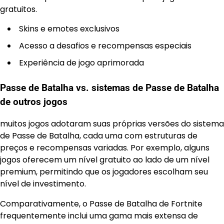
gratuitos.
Skins e emotes exclusivos
Acesso a desafios e recompensas especiais
Experiência de jogo aprimorada
Passe de Batalha vs. sistemas de Passe de Batalha
de outros jogos
muitos jogos adotaram suas próprias versões do sistema
de Passe de Batalha, cada uma com estruturas de
preços e recompensas variadas. Por exemplo, alguns
jogos oferecem um nível gratuito ao lado de um nível
premium, permitindo que os jogadores escolham seu
nível de investimento.
Comparativamente, o Passe de Batalha de Fortnite
frequentemente inclui uma gama mais extensa de