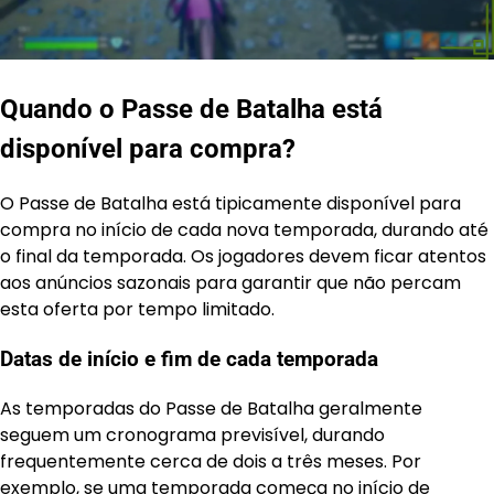
Quando o Passe de Batalha está
disponível para compra?
O Passe de Batalha está tipicamente disponível para
compra no início de cada nova temporada, durando até
o final da temporada. Os jogadores devem ficar atentos
aos anúncios sazonais para garantir que não percam
esta oferta por tempo limitado.
Datas de início e fim de cada temporada
As temporadas do Passe de Batalha geralmente
seguem um cronograma previsível, durando
frequentemente cerca de dois a três meses. Por
exemplo, se uma temporada começa no início de