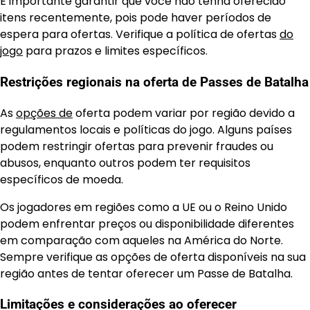
É importante garantir que você não tenha oferecido
itens recentemente, pois pode haver períodos de
espera para ofertas. Verifique a política de ofertas
do
jogo
para prazos e limites específicos.
Restrições regionais na oferta de Passes de Batalha
As
opções de
oferta podem variar por região devido a
regulamentos locais e políticas do jogo. Alguns países
podem restringir ofertas para prevenir fraudes ou
abusos, enquanto outros podem ter requisitos
específicos de moeda.
Os jogadores em regiões como a UE ou o Reino Unido
podem enfrentar preços ou disponibilidade diferentes
em comparação com aqueles na América do Norte.
Sempre verifique as opções de oferta disponíveis na sua
região antes de tentar oferecer um Passe de Batalha.
Limitações e considerações ao oferecer