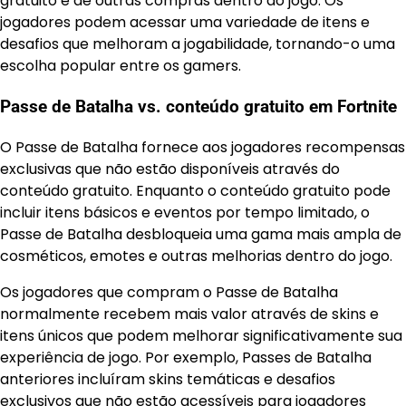
gratuito e de outras compras dentro do jogo. Os
jogadores podem acessar uma variedade de itens e
desafios que melhoram a jogabilidade, tornando-o uma
escolha popular entre os gamers.
Passe de Batalha vs. conteúdo gratuito em Fortnite
O Passe de Batalha fornece aos jogadores recompensas
exclusivas que não estão disponíveis através do
conteúdo gratuito. Enquanto o conteúdo gratuito pode
incluir itens básicos e eventos por tempo limitado, o
Passe de Batalha desbloqueia uma gama mais ampla de
cosméticos, emotes e outras melhorias dentro do jogo.
Os jogadores que compram o Passe de Batalha
normalmente recebem mais valor através de skins e
itens únicos que podem melhorar significativamente sua
experiência de jogo. Por exemplo, Passes de Batalha
anteriores incluíram skins temáticas e desafios
exclusivos que não estão acessíveis para jogadores