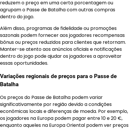
reduzem o preço em uma certa porcentagem ou
agrupam o Passe de Batalha com outras compras
dentro do jogo.
Além disso, programas de fidelidade ou promoções
sazonais podem fornecer aos jogadores recompensas
bônus ou preços reduzidos para clientes que retornam.
Manter-se atento aos anúncios oficiais e notificações
dentro do jogo pode ajudar os jogadores a aproveitar
essas oportunidades.
Variações regionais de preços para o Passe de
Batalha
Os preços do Passe de Batalha podem variar
significativamente por região devido a condições
econômicas locais e diferenças de moeda. Por exemplo,
os jogadores na Europa podem pagar entre 10 e 20 €,
enquanto aqueles na Europa Oriental podem ver preços