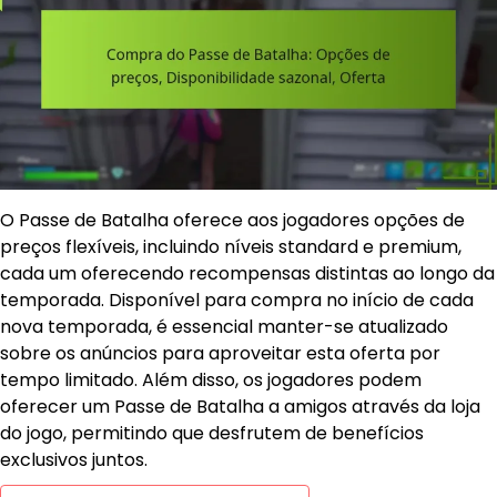
O Passe de Batalha oferece aos jogadores opções de
preços flexíveis, incluindo níveis standard e premium,
cada um oferecendo recompensas distintas ao longo da
temporada. Disponível para compra no início de cada
nova temporada, é essencial manter-se atualizado
sobre os anúncios para aproveitar esta oferta por
tempo limitado. Além disso, os jogadores podem
oferecer um Passe de Batalha a amigos através da loja
do jogo, permitindo que desfrutem de benefícios
exclusivos juntos.