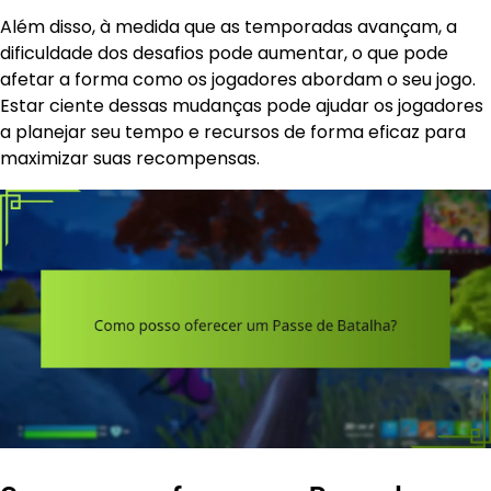
Além disso, à medida que as temporadas avançam, a
dificuldade dos desafios pode aumentar, o que pode
afetar a forma como os jogadores abordam o seu jogo.
Estar ciente dessas mudanças pode ajudar os jogadores
a planejar seu tempo e recursos de forma eficaz para
maximizar suas recompensas.