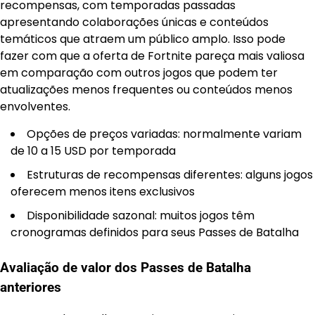
recompensas, com temporadas passadas
apresentando colaborações únicas e conteúdos
temáticos que atraem um público amplo. Isso pode
fazer com que a oferta de Fortnite pareça mais valiosa
em comparação com outros jogos que podem ter
atualizações menos frequentes ou conteúdos menos
envolventes.
Opções de preços variadas: normalmente variam
de 10 a 15 USD por temporada
Estruturas de recompensas diferentes: alguns jogos
oferecem menos itens exclusivos
Disponibilidade sazonal: muitos jogos têm
cronogramas definidos para seus Passes de Batalha
Avaliação de valor dos Passes de Batalha
anteriores