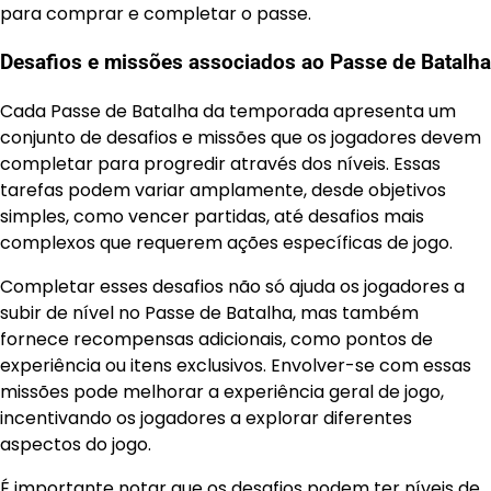
para comprar e completar o passe.
Desafios e missões associados ao Passe de Batalha
Cada Passe de Batalha da temporada apresenta um
conjunto de desafios e missões que os jogadores devem
completar para progredir através dos níveis. Essas
tarefas podem variar amplamente, desde objetivos
simples, como vencer partidas, até desafios mais
complexos que requerem ações específicas de jogo.
Completar esses desafios não só ajuda os jogadores a
subir de nível no Passe de Batalha, mas também
fornece recompensas adicionais, como pontos de
experiência ou itens exclusivos. Envolver-se com essas
missões pode melhorar a experiência geral de jogo,
incentivando os jogadores a explorar diferentes
aspectos do jogo.
É importante notar que os desafios podem ter
níveis de