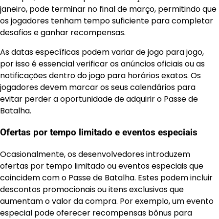
janeiro, pode terminar no final de março, permitindo que
os jogadores tenham tempo suficiente para completar
desafios e ganhar recompensas.
As datas específicas podem variar de jogo para jogo,
por isso é essencial verificar os anúncios oficiais ou as
notificações dentro do jogo para horários exatos. Os
jogadores devem marcar os seus calendários para
evitar perder a oportunidade de adquirir o Passe de
Batalha.
Ofertas por tempo limitado e eventos especiais
Ocasionalmente, os desenvolvedores introduzem
ofertas por tempo limitado ou eventos especiais que
coincidem com o Passe de Batalha. Estes podem incluir
descontos promocionais ou itens exclusivos que
aumentam o valor da compra. Por exemplo, um evento
especial pode oferecer recompensas bônus para