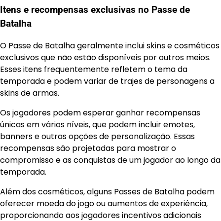
Itens e recompensas exclusivas no Passe de
Batalha
O Passe de Batalha geralmente inclui skins e cosméticos
exclusivos que não estão disponíveis por outros meios.
Esses itens frequentemente refletem o tema da
temporada e podem variar de trajes de personagens a
skins de armas.
Os jogadores podem esperar ganhar recompensas
únicas em vários níveis, que podem incluir emotes,
banners e outras opções de personalização. Essas
recompensas são projetadas para mostrar o
compromisso e as conquistas de um jogador ao longo da
temporada.
Além dos cosméticos, alguns Passes de Batalha podem
oferecer moeda do jogo ou aumentos de experiência,
proporcionando aos jogadores incentivos adicionais