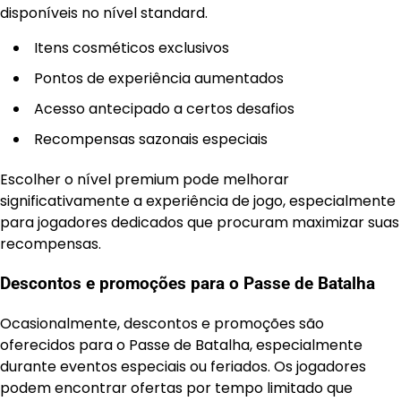
disponíveis no nível standard.
Itens cosméticos exclusivos
Pontos de experiência aumentados
Acesso antecipado a certos desafios
Recompensas sazonais especiais
Escolher o nível premium pode melhorar
significativamente a experiência de jogo, especialmente
para jogadores dedicados que procuram maximizar suas
recompensas.
Descontos e promoções para o Passe de Batalha
Ocasionalmente, descontos e promoções são
oferecidos para o Passe de Batalha, especialmente
durante eventos especiais ou feriados. Os jogadores
podem encontrar ofertas por tempo limitado que