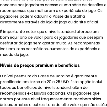
concede aos jogadores acesso a uma série de desafios e
recompensas que melhoram a experiência de jogo. Os
jogadores podem adquirir o Passe
de Batalha
diretamente através da loja do jogo ou do site oficial.
É importante notar que o nível standard oferece um
bom equilíbrio de valor para os jogadores que desejam
desfrutar do jogo sem gastar muito. As recompensas
incluem itens cosméticos, aumentos de experiência e
moeda do jogo.
Níveis de preços premium e benefícios
O nível premium do Passe de Batalha é geralmente
precificado em torno de 20 a 25 USD. Esta opção inclui
todos os benefícios do nível standard, além de
recompensas exclusivas adicionais. Os jogadores que
optam por este nível frequentemente recebem skins
únicas, emotes e outros itens de alto valor que não estão