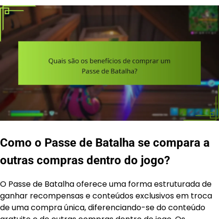
Como o Passe de Batalha se compara a
outras compras dentro do jogo?
O Passe de Batalha oferece uma forma estruturada de
ganhar recompensas e conteúdos exclusivos em troca
de uma compra única, diferenciando-se do conteúdo