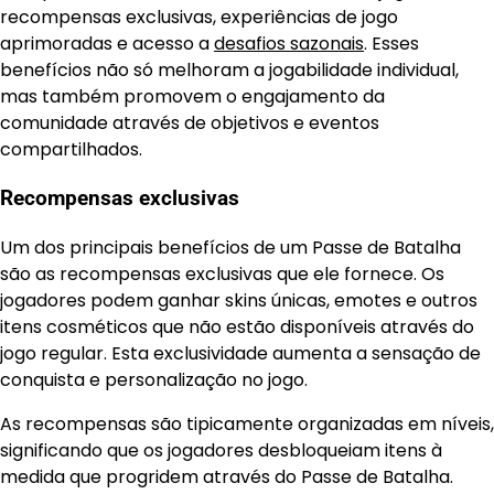
recompensas exclusivas, experiências de jogo
aprimoradas e acesso a
desafios sazonais
. Esses
benefícios não só melhoram a jogabilidade individual,
mas também promovem o engajamento da
comunidade através de objetivos e eventos
compartilhados.
Recompensas exclusivas
Um dos principais benefícios de um Passe de Batalha
são as recompensas exclusivas que ele fornece. Os
jogadores podem ganhar skins únicas, emotes e outros
itens cosméticos que não estão disponíveis através do
jogo regular. Esta exclusividade aumenta a sensação de
conquista e personalização no jogo.
As recompensas são tipicamente organizadas em níveis,
significando que os jogadores desbloqueiam itens à
medida que progridem através do Passe de Batalha.