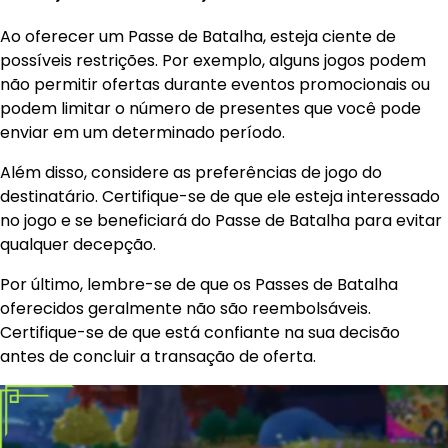
Ao oferecer um Passe de Batalha, esteja ciente de
possíveis restrições. Por exemplo, alguns jogos podem
não permitir ofertas durante eventos promocionais ou
podem limitar o número de presentes que você pode
enviar em um determinado período.
Além disso, considere as preferências de jogo do
destinatário. Certifique-se de que ele esteja interessado
no jogo e se beneficiará do Passe de Batalha para evitar
qualquer decepção.
Por último, lembre-se de que os Passes de Batalha
oferecidos geralmente não são reembolsáveis.
Certifique-se de que está confiante na sua decisão
antes de concluir a transação de oferta.