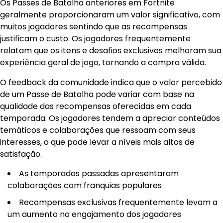
Os Passes de Batalha anteriores em Fortnite
geralmente proporcionaram um valor significativo, com
muitos jogadores sentindo que as recompensas
justificam o custo. Os jogadores frequentemente
relatam que os itens e desafios exclusivos melhoram sua
experiência geral de jogo, tornando a compra válida.
O feedback da comunidade indica que o valor percebido
de um Passe de Batalha pode variar com base na
qualidade das recompensas oferecidas em cada
temporada. Os jogadores tendem a apreciar conteúdos
temáticos e colaborações que ressoam com seus
interesses, o que pode levar a níveis mais altos de
satisfação.
As temporadas passadas apresentaram
colaborações com franquias populares
Recompensas exclusivas frequentemente levam a
um aumento no engajamento dos jogadores