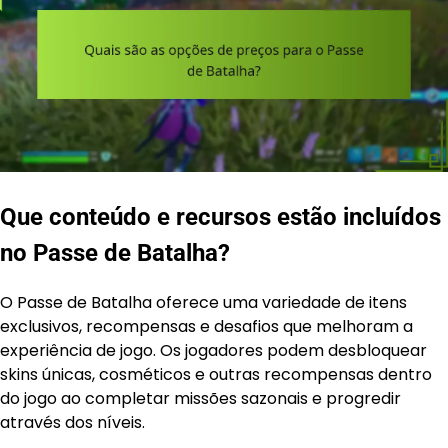
Que conteúdo e recursos estão incluídos
no Passe de Batalha?
O Passe de Batalha oferece uma variedade de itens
exclusivos, recompensas e desafios que melhoram a
experiência de jogo. Os jogadores podem desbloquear
skins únicas, cosméticos e outras recompensas dentro
do jogo ao completar missões sazonais e progredir
através dos níveis.