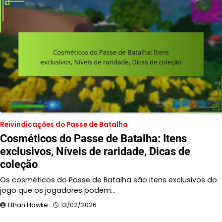
Reivindicações do Passe de Batalha
Cosméticos do Passe de Batalha: Itens
exclusivos, Níveis de raridade, Dicas de
coleção
Os cosméticos do Passe de Batalha são itens exclusivos do
jogo que os jogadores podem…
Ethan Hawke
13/02/2026