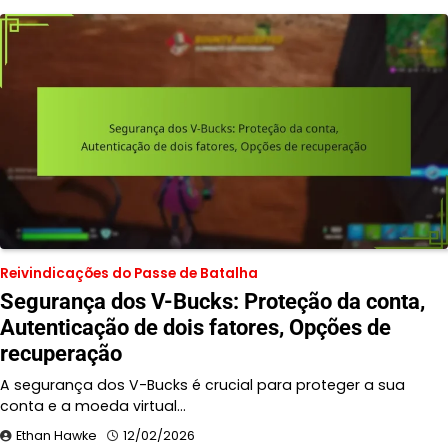
Reivindicações do Passe de Batalha
Segurança dos V-Bucks: Proteção da conta,
Autenticação de dois fatores, Opções de
recuperação
A segurança dos V-Bucks é crucial para proteger a sua
conta e a moeda virtual…
Ethan Hawke
12/02/2026