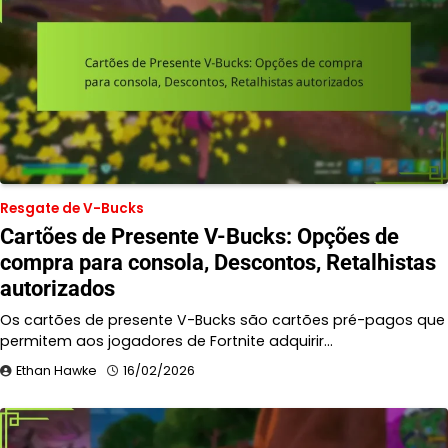
Resgate de V-Bucks
Cartões de Presente V-Bucks: Opções de
compra para consola, Descontos, Retalhistas
autorizados
Os cartões de presente V-Bucks são cartões pré-pagos que
permitem aos jogadores de Fortnite adquirir…
Ethan Hawke
16/02/2026