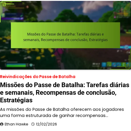
Reivindicações do Passe de Batalha
Missões do Passe de Batalha: Tarefas diárias
e semanais, Recompensas de conclusão,
Estratégias
As missões do Passe de Batalha oferecem aos jogadores
uma forma estruturada de ganhar recompensas…
Ethan Hawke
12/02/2026