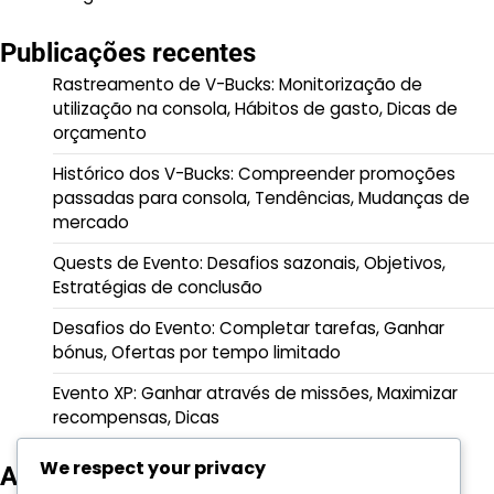
Publicações recentes
Rastreamento de V-Bucks: Monitorização de
utilização na consola, Hábitos de gasto, Dicas de
orçamento
Histórico dos V-Bucks: Compreender promoções
passadas para consola, Tendências, Mudanças de
mercado
Quests de Evento: Desafios sazonais, Objetivos,
Estratégias de conclusão
Desafios do Evento: Completar tarefas, Ganhar
bónus, Ofertas por tempo limitado
Evento XP: Ganhar através de missões, Maximizar
recompensas, Dicas
We respect your privacy
Arquivo