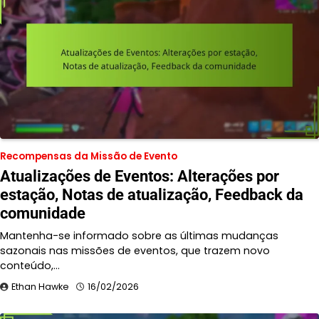
Recompensas da Missão de Evento
Atualizações de Eventos: Alterações por
estação, Notas de atualização, Feedback da
comunidade
Mantenha-se informado sobre as últimas mudanças
sazonais nas missões de eventos, que trazem novo
conteúdo,…
Ethan Hawke
16/02/2026