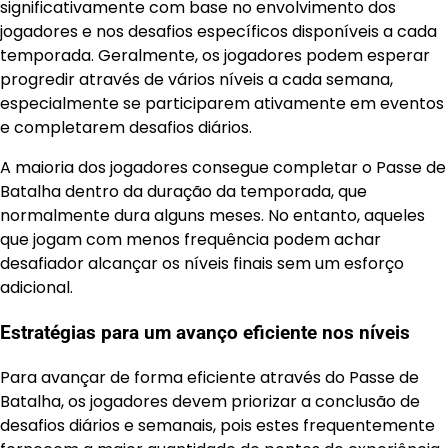
significativamente com base no envolvimento dos
jogadores e nos desafios específicos disponíveis a cada
temporada. Geralmente, os jogadores podem esperar
progredir através de vários níveis a cada semana,
especialmente se participarem ativamente em eventos
e completarem desafios diários.
A maioria dos jogadores consegue completar o Passe de
Batalha dentro da duração da temporada, que
normalmente dura alguns meses. No entanto, aqueles
que jogam com menos frequência podem achar
desafiador alcançar os níveis finais sem um esforço
adicional.
Estratégias para um avanço eficiente nos níveis
Para avançar de forma eficiente através do Passe de
Batalha, os jogadores devem priorizar a conclusão de
desafios diários e semanais, pois estes frequentemente