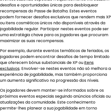
desafios e oportunidades únicas para desbloquear
recompensas do Passe de Batalha. Estes eventos
podem fornecer desafios exclusivos que rendem mais XP
ou itens cosméticos únicos não disponíveis através da
jogabilidade regular. Participar nestes eventos pode ser
uma estratégia chave para os jogadores que procuram
maximizar as suas recompensas.
Por exemplo, durante eventos temáticos de feriados, os
jogadores podem encontrar desafios de tempo limitado
que oferecem bónus substanciais de XP ou
itens
exclusivos
. Envolver-se nestes eventos não só melhora a
experiência de jogabilidade, mas também proporciona
um aumento significativo na progressão dos níveis.
Os jogadores devem manter-se informados sobre os
próximos eventos especiais seguindo anúncios oficiais ou
atualizações da comunidade. Este conhecimento
permite-lhes planear a sua jogabilidade em torno