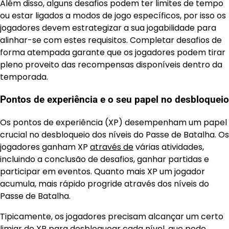
Além disso, alguns desafios podem ter limites de tempo
ou estar ligados a modos de jogo específicos, por isso os
jogadores devem estrategizar a sua jogabilidade para
alinhar-se com estes requisitos. Completar desafios de
forma atempada garante que os jogadores podem tirar
pleno proveito das recompensas disponíveis dentro da
temporada.
Pontos de experiência e o seu papel no desbloqueio
Os pontos de experiência (XP) desempenham um papel
crucial no desbloqueio dos níveis do Passe de Batalha. Os
jogadores ganham XP
através de
várias atividades,
incluindo a conclusão de desafios, ganhar partidas e
participar em eventos. Quanto mais XP um jogador
acumula, mais rápido progride através dos níveis do
Passe de Batalha.
Tipicamente, os jogadores precisam alcançar um certo
limiar de XP para desbloquear cada nível, que pode