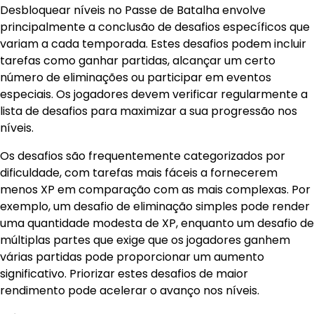
Desbloquear níveis no Passe de Batalha envolve
principalmente a conclusão de desafios específicos que
variam a cada temporada. Estes desafios podem incluir
tarefas como ganhar partidas, alcançar um certo
número de eliminações ou participar em eventos
especiais. Os jogadores devem verificar regularmente a
lista de desafios para maximizar a sua progressão nos
níveis.
Os desafios são frequentemente categorizados por
dificuldade, com tarefas mais fáceis a fornecerem
menos XP em comparação com as mais complexas. Por
exemplo, um desafio de eliminação simples pode render
uma quantidade modesta de XP, enquanto um desafio de
múltiplas partes que exige que os jogadores ganhem
várias partidas pode proporcionar um aumento
significativo. Priorizar estes desafios de maior
rendimento pode acelerar o avanço nos níveis.