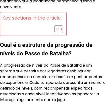
garantindo que a jogabilidade permaneça fresca e
envolvente.
Key sections in the article:
Qual é a estrutura da progressão de
níveis do Passe de Batalha?
A progressão de
níveis do Passe de Batalha
é um
sistema que permite aos jogadores desbloquear
recompensas ao completar desafios e ganhar pontos
de experiência. Cada temporada apresenta um número
definido de níveis, com recompensas específicas
associadas a cada nível, incentivando os jogadores a
interagir regularmente com o jogo.