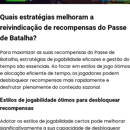
Quais estratégias melhoram a
reivindicação de recompensas do Passe
de Batalha?
Para maximizar as suas recompensas do Passe de
Batalha, estratégias de jogabilidade eficazes e gestão do
tempo são essenciais. Ao focar em estilos de jogo ótimos
e alocação eficiente de tempo, os jogadores podem
desbloquear recompensas mais rapidamente e
desfrutar plenamente do conteúdo sazonal.
Estilos de jogabilidade ótimos para desbloquear
recompensas
Adotar os estilos de jogabilidade certos pode melhorar
significativamente a sua capacidade de desbloquear