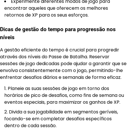
Experimente diferentes modos de jogo para
encontrar aqueles que oferecem os melhores
retornos de XP para os seus esforços.
Dicas de gestão do tempo para progressão nos
níveis
A gestão eficiente do tempo é crucial para progredir
através dos níveis do Passe de Batalha. Reservar
sessões de jogo dedicadas pode ajudar a garantir que se
envolva consistentemente com o jogo, permitindo-lhe
enfrentar desafios diários e semanais de forma eficaz.
Planeie as suas sessões de jogo em torno dos
horários de pico de desafios, como fins de semana ou
eventos especiais, para maximizar os ganhos de XP.
Divida a sua jogabilidade em segmentos geríveis,
focando-se em completar desafios específicos
dentro de cada sessão.