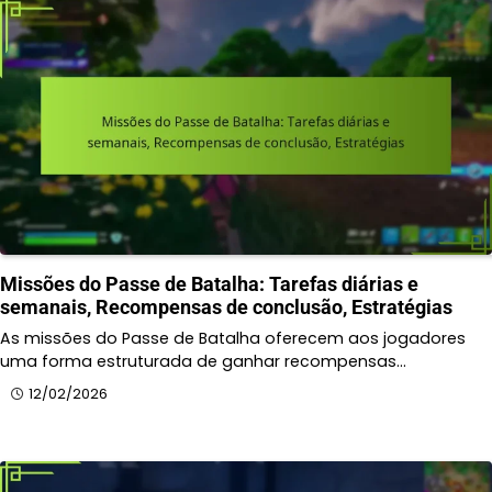
Missões do Passe de Batalha: Tarefas diárias e
semanais, Recompensas de conclusão, Estratégias
As missões do Passe de Batalha oferecem aos jogadores
uma forma estruturada de ganhar recompensas…
12/02/2026