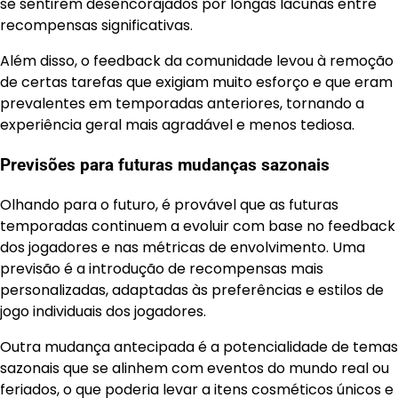
se sentirem desencorajados por longas lacunas entre
recompensas significativas.
Além disso, o feedback da comunidade levou à remoção
de certas tarefas que exigiam muito esforço e que eram
prevalentes em temporadas anteriores, tornando a
experiência geral mais agradável e menos tediosa.
Previsões para futuras mudanças sazonais
Olhando para o futuro, é provável que as futuras
temporadas continuem a evoluir com base no feedback
dos jogadores e nas métricas de envolvimento. Uma
previsão é a introdução de recompensas mais
personalizadas, adaptadas às preferências e estilos de
jogo individuais dos jogadores.
Outra mudança antecipada é a potencialidade de temas
sazonais que se alinhem com eventos do mundo real ou
feriados, o que poderia levar a itens cosméticos únicos e