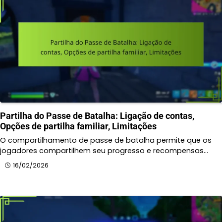
Partilha do Passe de Batalha: Ligação de contas,
Opções de partilha familiar, Limitações
O compartilhamento de passe de batalha permite que os
jogadores compartilhem seu progresso e recompensas…
16/02/2026