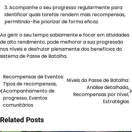
Acompanhe o seu progresso regularmente para
identificar quais tarefas rendem mais recompensas,
permitindo-lhe priorizar de forma eficaz.
Ao gerir o seu tempo sabiamente e focar em atividades
de alto rendimento, pode melhorar a sua progressão
nos níveis e desfrutar plenamente dos benefícios do
sistema de Passe de Batalha.
Recompensas de Eventos:
Post
Níveis do Passe de Batalha:
Tipos de recompensas,
Análise detalhada,
navigation
Acompanhamento de
Recompensas por nível,
progresso, Eventos
Estratégias
comunitários
Related Posts