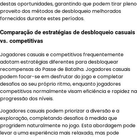
destas oportunidades, garantindo que podem tirar pleno
proveito dos métodos de desbloqueio melhorados
fornecidos durante estes períodos.
Comparação de estratégias de desbloqueio casuais
vs. competitivas
Jogadores casuais e competitivos frequentemente
adotam estratégias diferentes para desbloquear
recompensas do Passe de Batalha. Jogadores casuais
podem focar-se em desfrutar do jogo e completar
desafios ao seu próprio ritmo, enquanto jogadores
competitivos normalmente visam eficiência e rapidez na
progressão dos níveis.
Jogadores casuais podem priorizar a diversão e a
exploração, completando desafios à medida que
progridem naturalmente no jogo. Esta abordagem pode
levar a uma experiência mais relaxada, mas pode