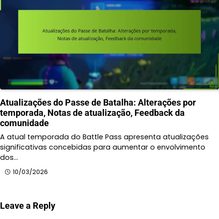
Atualizações do Passe de Batalha: Alterações por
temporada, Notas de atualização, Feedback da
comunidade
A atual temporada do Battle Pass apresenta atualizações
significativas concebidas para aumentar o envolvimento
dos…
10/03/2026
Leave a Reply