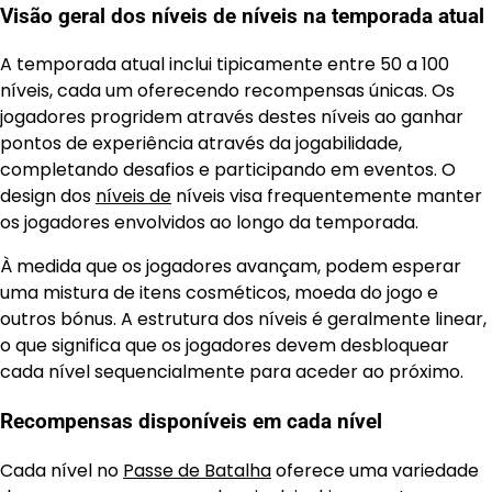
Visão geral dos níveis de níveis na temporada atual
A temporada atual inclui tipicamente entre 50 a 100
níveis, cada um oferecendo recompensas únicas. Os
jogadores progridem através destes níveis ao ganhar
pontos de experiência através da jogabilidade,
completando desafios e participando em eventos. O
design dos
níveis de
níveis visa frequentemente manter
os jogadores envolvidos ao longo da temporada.
À medida que os jogadores avançam, podem esperar
uma mistura de itens cosméticos, moeda do jogo e
outros bónus. A estrutura dos níveis é geralmente linear,
o que significa que os jogadores devem desbloquear
cada nível sequencialmente para aceder ao próximo.
Recompensas disponíveis em cada nível
Cada nível no
Passe de Batalha
oferece uma variedade