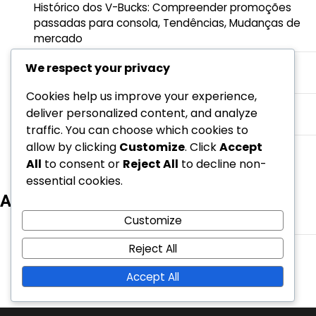
Histórico dos V-Bucks: Compreender promoções
passadas para consola, Tendências, Mudanças de
mercado
Quests de Evento: Desafios sazonais, Objetivos,
We respect your privacy
Estratégias de conclusão
Cookies help us improve your experience,
Desafios do Evento: Completar tarefas, Ganhar
deliver personalized content, and analyze
bónus, Ofertas por tempo limitado
traffic. You can choose which cookies to
allow by clicking
Customize
. Click
Accept
Evento XP: Ganhar através de missões, Maximizar
All
to consent or
Reject All
to decline non-
recompensas, Dicas
essential cookies.
Arquivo
Customize
March 2026
February 2026
Reject All
Accept All