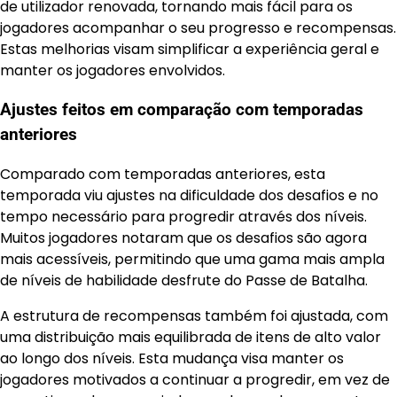
de utilizador renovada, tornando mais fácil para os
jogadores acompanhar o seu progresso e recompensas.
Estas melhorias visam simplificar a experiência geral e
manter os jogadores envolvidos.
Ajustes feitos em comparação com temporadas
anteriores
Comparado com temporadas anteriores, esta
temporada viu ajustes na dificuldade dos desafios e no
tempo necessário para progredir através dos níveis.
Muitos jogadores notaram que os desafios são agora
mais acessíveis, permitindo que uma gama mais ampla
de níveis de habilidade desfrute do Passe de Batalha.
A estrutura de recompensas também foi ajustada, com
uma distribuição mais equilibrada de itens de alto valor
ao longo dos níveis. Esta mudança visa manter os
jogadores motivados a continuar a progredir, em vez de